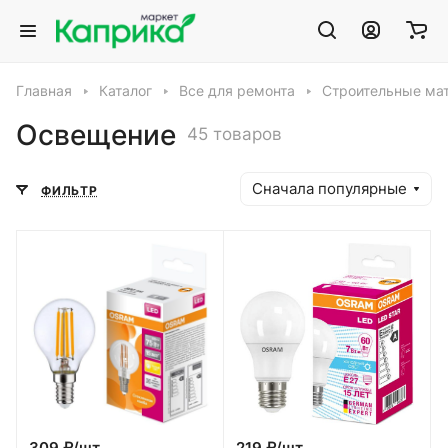
Главная
Каталог
Все для ремонта
Строительные ма
Освещение
45 товаров
Сначала популярные
ФИЛЬТР