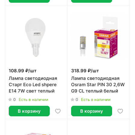
108.99 ₽/
шт
318.99 ₽/
шт
Лампа светодиодная
Лампа светодиодная
Старт Eco Led shpere
Osram Star PIN 30 2,6W
E14 7W свет теплый
G9 CL теплый белый
0
0
Есть в наличии
Есть в наличии
В корзину
В корзину