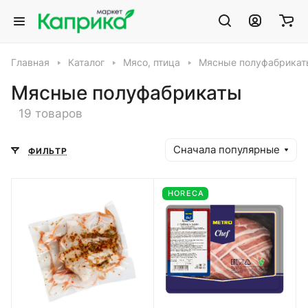
Главная
Каталог
Мясо, птица
Мясные полуфабрикат
Мясные полуфабрикаты
19 товаров
Сначала популярные
ФИЛЬТР
HORECA