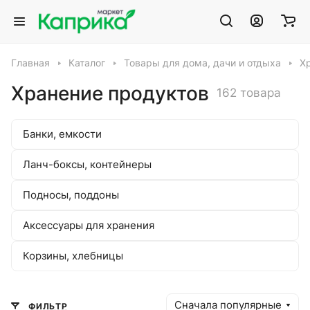
Главная
Каталог
Товары для дома, дачи и отдыха
Х
Хранение продуктов
162 товара
Банки, емкости
Ланч-боксы, контейнеры
Подносы, поддоны
Аксессуары для хранения
Корзины, хлебницы
Сначала популярные
ФИЛЬТР