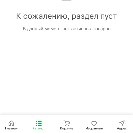
К сожалению, раздел пуст
В данный момент нет активных товаров
Главная
Каталог
Корзина
Избранные
Адрес