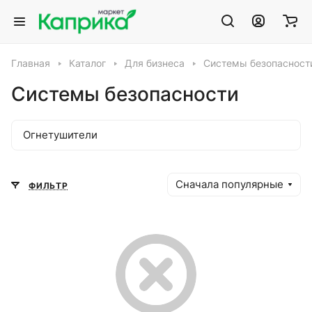
Главная
Каталог
Для бизнеса
Системы безопасност
Системы безопасности
Огнетушители
Сначала популярные
ФИЛЬТР