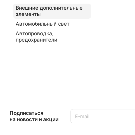
Внешние дополнительные
элементы
Автомобильный свет
Автопроводка,
предохранители
Подписаться
на новости и акции