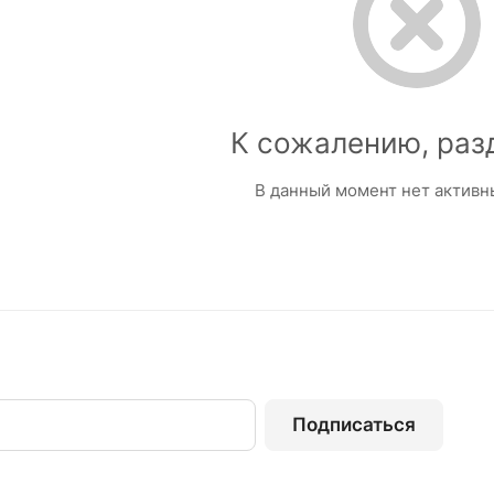
К сожалению, раз
В данный момент нет активн
Подписаться