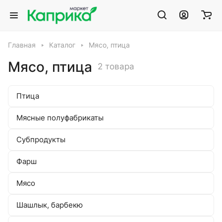
Главная
Каталог
Мясо, птица
Мясо, птица
2 товара
Птица
Мясные полуфабрикаты
Субпродукты
Фарш
Мясо
Шашлык, барбекю