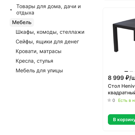
Товары для дома, дачи и
отдыха
Мебель
Шкафы, комоды, стеллажи
Сейфы, ящики для денег
Кровати, матрасы
Кресла, стулья
Мебель для улицы
8 999 ₽/
Стол Heniv
квадратный
0
Есть в 
В корзин