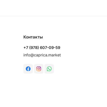
Контакты
+7 (978) 607-09-59
info@caprica.market