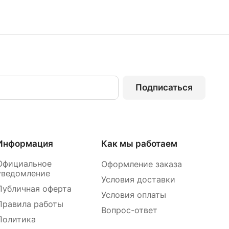
Подписаться
Информация
Как мы работаем
Официальное
Оформление заказа
уведомление
Условия доставки
Публичная оферта
Условия оплаты
Правила работы
Вопрос-ответ
Политика