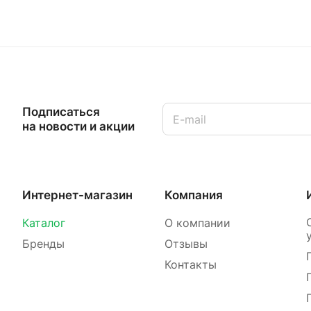
Подписаться
на новости и акции
Интернет-магазин
Компания
Каталог
О компании
Бренды
Отзывы
Контакты