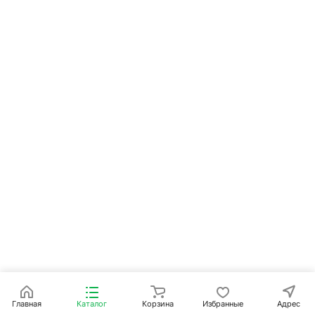
Главная
Каталог
Корзина
Избранные
Адрес