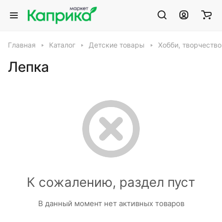
Главная
Каталог
Детские товары
Хобби, творчество
Лепка
К сожалению, раздел пуст
В данный момент нет активных товаров