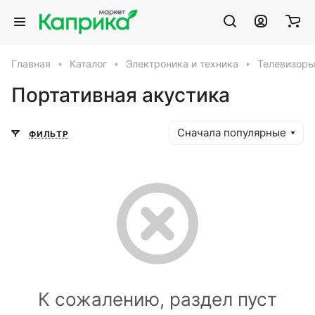
Главная
Каталог
Электроника и техника
Телевизоры
Портативная акустика
Сначала популярные
ФИЛЬТР
К сожалению, раздел пуст