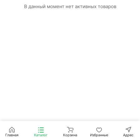
В данный момент нет активных товаров
Главная
Каталог
Корзина
Избранные
Адрес