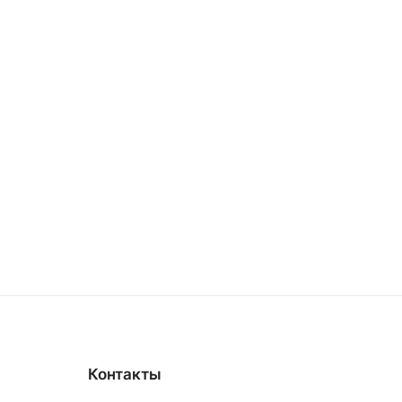
Контакты