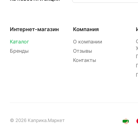
Интернет-магазин
Компания
Каталог
О компании
Бренды
Отзывы
Контакты
© 2026 Каприка.Маркет