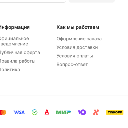
Информация
Как мы работаем
Официальное
Оформление заказа
уведомление
Условия доставки
Публичная оферта
Условия оплаты
Правила работы
Вопрос-ответ
Политика