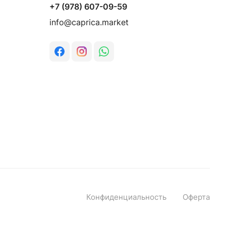
+7 (978) 607-09-59
info@caprica.market
Конфиденциальность
Оферта