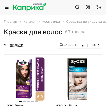
Главная
Каталог
Косметика
Средства по уходу за 
Краски для волос
63 товара
Сначала популярные
ФИЛЬТР