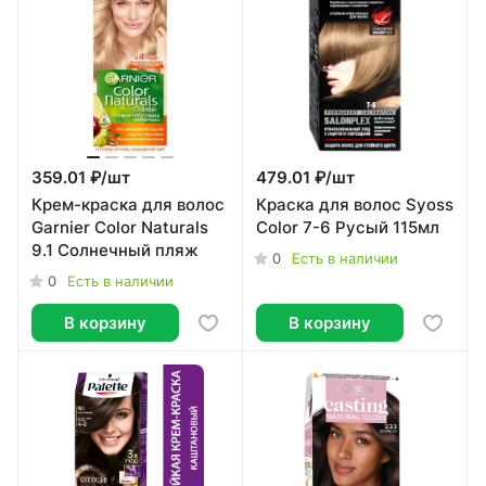
359.01 ₽/
шт
479.01 ₽/
шт
Крем-краска для волос
Краска для волос Syoss
Garnier Color Naturals
Color 7-6 Русый 115мл
9.1 Солнечный пляж
0
Есть в наличии
0
Есть в наличии
В корзину
В корзину