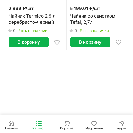
2 899 ₽/
шт
5 199.01 ₽/
шт
Чайник Termico 2,9 л
Чайник со свистком
серебристо-черный
Tefal, 2,7л
0
0
Есть в наличии
Есть в наличии
В корзину
В корзину
Главная
Каталог
Корзина
Избранные
Адрес