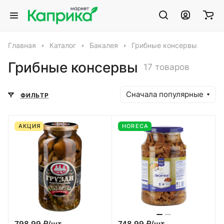
Главная
Каталог
Бакалея
Грибные консервы
Грибные консервы
17 товаров
Сначала популярные
ФИЛЬТР
АКЦИЯ
HORECA