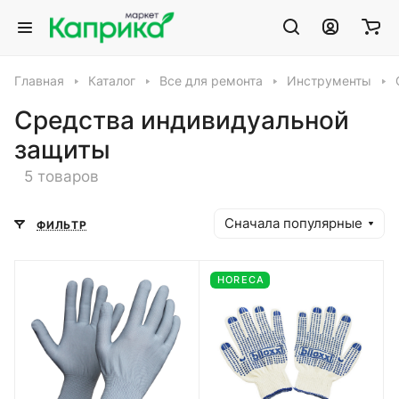
Главная
Каталог
Все для ремонта
Инструменты
Средства индивидуальной
защиты
5 товаров
Сначала популярные
ФИЛЬТР
HORECA