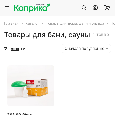
Главная
Каталог
Товары для дома, дачи и отдыха
Т
Товары для бани, сауны
1 товар
Сначала популярные
ФИЛЬТР