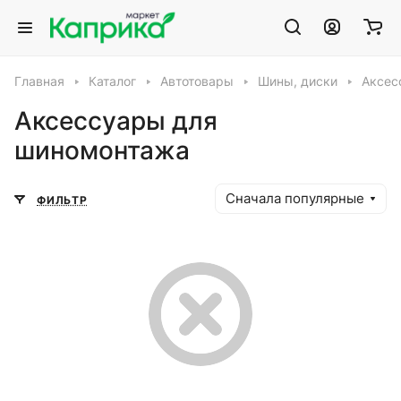
Главная
Каталог
Автотовары
Шины, диски
Аксес
Аксессуары для
шиномонтажа
Сначала популярные
ФИЛЬТР