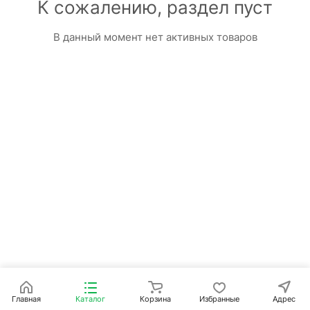
К сожалению, раздел пуст
В данный момент нет активных товаров
Главная
Каталог
Корзина
Избранные
Адрес