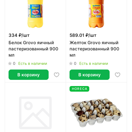
334 ₽/
шт
589.01 ₽/
шт
Белок Grovo яичный
Желток Grovo яичный
пастеризованный 900
пастеризованный 900
мл
мл
0
0
Есть в наличии
Есть в наличии
В корзину
В корзину
HORECA