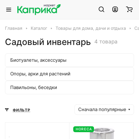
Главная
Каталог
Товары для дома, дачи и отдыха
С
Садовый инвентарь
4 товара
Биотуалеты, аксессуары
Опоры, арки для растений
Павильоны, беседки
Сначала популярные
ФИЛЬТР
HORECA