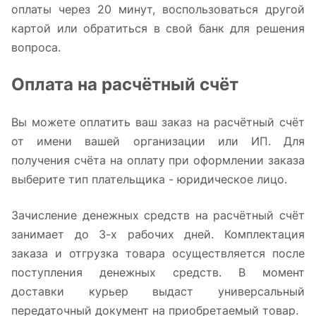
оплаты через 20 минут, воспользоваться другой
картой или обратиться в свой банк для решения
вопроса.
Оплата на расчётный счёт
Вы можете оплатить ваш заказ на расчётный счёт
от имени вашей организации или ИП. Для
получения счёта на оплату при оформлении заказа
выберите тип плательщика - юридическое лицо.
Зачисление денежных средств на расчётный счёт
занимает до 3-х рабочих дней. Комплектация
заказа и отгрузка товара осуществляется после
поступления денежных средств. В момент
доставки курьер выдаст универсальный
передаточный документ на приобретаемый товар.