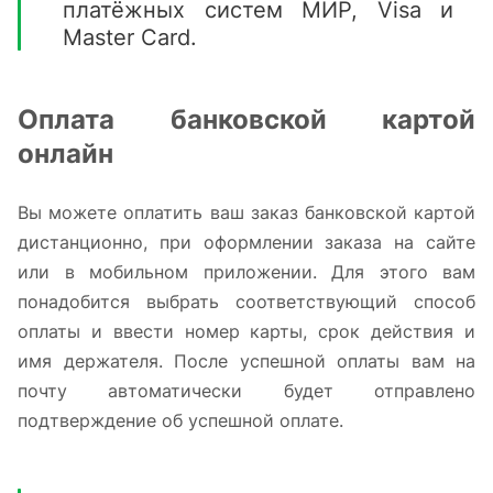
платёжных систем МИР, Visa и
Master Card.
Оплата банковской картой
онлайн
Вы можете оплатить ваш заказ банковской картой
дистанционно, при оформлении заказа на сайте
или в мобильном приложении. Для этого вам
понадобится выбрать соответствующий способ
оплаты и ввести номер карты, срок действия и
имя держателя. После успешной оплаты вам на
почту автоматически будет отправлено
подтверждение об успешной оплате.