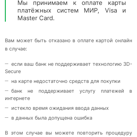
Мы принимаем к оплате карты
платёжных систем МИР, Visa и
Master Card.
Вам может быть отказано в оплате картой онлайн
в случае:
если ваш банк не поддерживает технологию 3D-
Secure
на карте недостаточно средств для покупки
банк не поддерживает услугу платежей в
интернете
истекло время ожидания ввода данных
в данных была допущена ошибка
В этом случае вы можете повторить процедуру