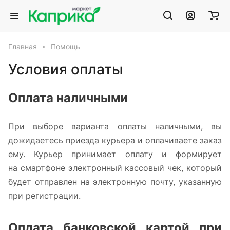
Главная
Помощь
Условия оплаты
Оплата наличными
При выборе варианта оплаты наличными, вы
дожидаетесь приезда курьера и оплачиваете заказ
ему. Курьер принимает оплату и формирует
на смартфоне электронный кассовый чек, который
будет отправлен на электронную почту, указанную
при регистрации.
Оплата банковской картой при