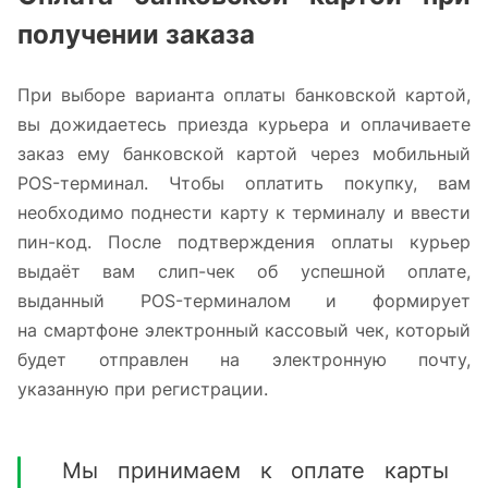
получении заказа
При выборе варианта оплаты банковской картой,
вы дожидаетесь приезда курьера и оплачиваете
заказ ему банковской картой через мобильный
POS-терминал. Чтобы оплатить покупку, вам
необходимо поднести карту к терминалу и ввести
пин-код. После подтверждения оплаты курьер
выдаёт вам слип-чек об успешной оплате,
выданный POS-терминалом и формирует
на смартфоне электронный кассовый чек,
который
будет отправлен на электронную почту,
указанную при регистрации.
Мы принимаем к оплате карты