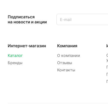
Подписаться
на новости и акции
Интернет-магазин
Компания
Каталог
О компании
Бренды
Отзывы
Контакты