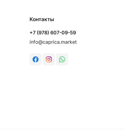
Контакты
+7 (978) 607-09-59
info@caprica.market