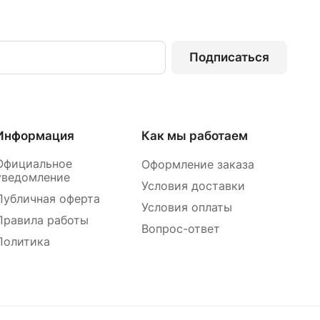
Подписаться
Информация
Как мы работаем
Официальное
Оформление заказа
уведомление
Условия доставки
Публичная оферта
Условия оплаты
Правила работы
Вопрос-ответ
Политика