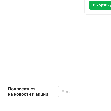
В корзин
Подписаться
на новости и акции