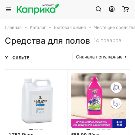
Главная
Каталог
Бытовая химия
Чистящие средств
Средства для полов
14 товаров
Сначала популярные
ФИЛЬТР