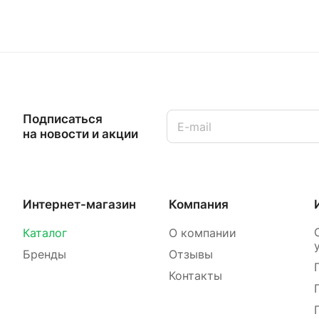
Подписаться
на новости и акции
Интернет-магазин
Компания
Каталог
О компании
Бренды
Отзывы
Контакты