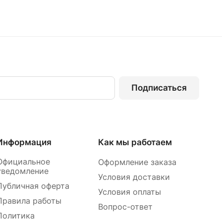
Подписаться
Информация
Как мы работаем
Официальное
Оформление заказа
уведомление
Условия доставки
Публичная оферта
Условия оплаты
Правила работы
Вопрос-ответ
Политика