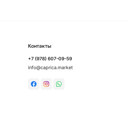
Контакты
+7 (978) 607-09-59
info@caprica.market