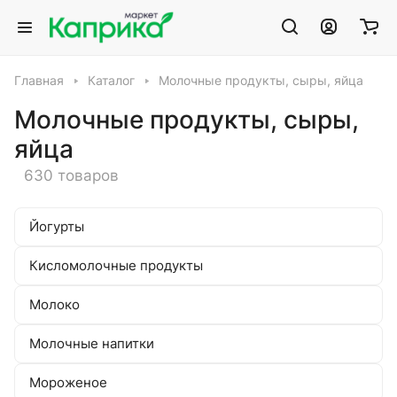
Главная
Каталог
Молочные продукты, сыры, яйца
Молочные продукты, сыры,
яйца
630 товаров
Йогурты
Кисломолочные продукты
Молоко
Молочные напитки
Мороженое