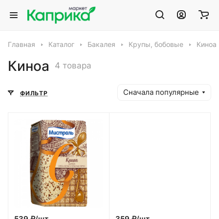
Главная
Каталог
Бакалея
Крупы, бобовые
Киноа
Киноа
4 товара
Сначала популярные
ФИЛЬТР