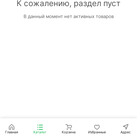
К сожалению, раздел пуст
В данный момент нет активных товаров
Главная
Каталог
Корзина
Избранные
Адрес