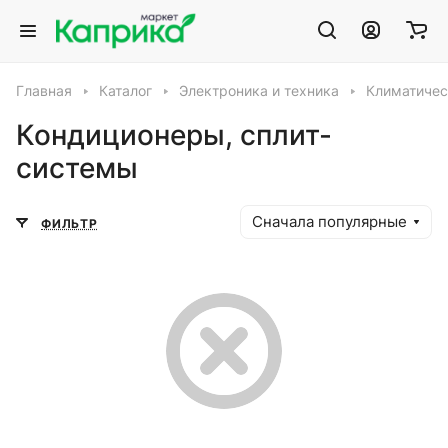
Главная
Каталог
Электроника и техника
Климатичес
Кондиционеры, сплит-
системы
Сначала популярные
ФИЛЬТР