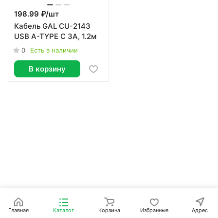
198.99 ₽/
шт
Кабель GAL CU-2143
USB A-TYPE C 3А, 1.2м
0
Есть в наличии
В корзину
Главная
Каталог
Корзина
Избранные
Адрес