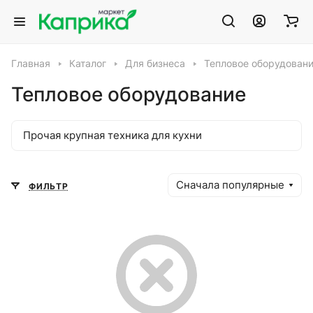
Главная
Каталог
Для бизнеса
Тепловое оборудован
Тепловое оборудование
Прочая крупная техника для кухни
Сначала популярные
ФИЛЬТР