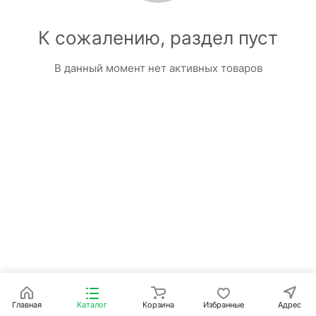
К сожалению, раздел пуст
В данный момент нет активных товаров
Главная
Каталог
Корзина
Избранные
Адрес