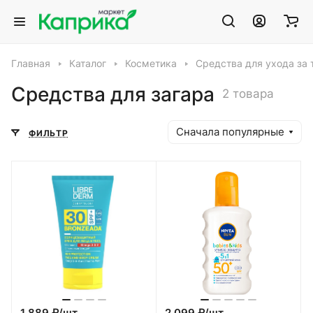
Главная
Каталог
Косметика
Средства для ухода за 
Средства для загара
2 товара
Сначала популярные
ФИЛЬТР