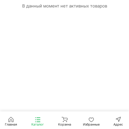
В данный момент нет активных товаров
Главная
Каталог
Корзина
Избранные
Адрес