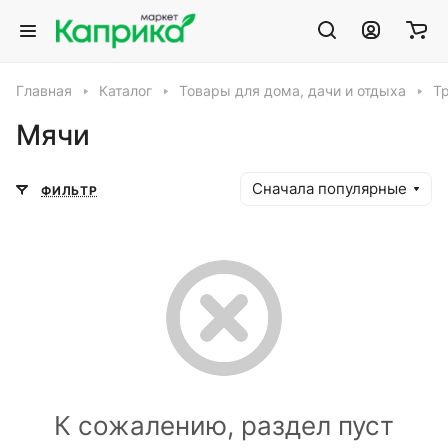
Главная
Каталог
Товары для дома, дачи и отдыха
Т
Мячи
Сначала популярные
ФИЛЬТР
К сожалению, раздел пуст