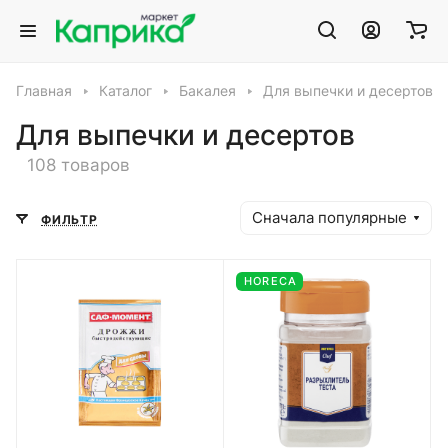
Главная
Каталог
Бакалея
Для выпечки и десертов
Для выпечки и десертов
108 товаров
Сначала популярные
ФИЛЬТР
HORECA