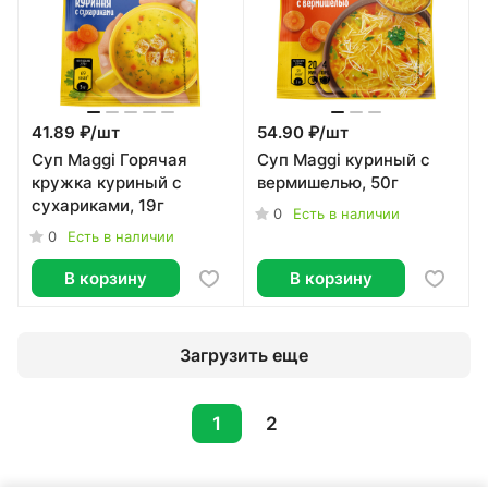
41.89 ₽/
шт
54.90 ₽/
шт
Суп Maggi Горячая
Суп Maggi куриный с
кружка куриный с
вермишелью, 50г
сухариками, 19г
0
Есть в наличии
0
Есть в наличии
В корзину
В корзину
Загрузить еще
1
2