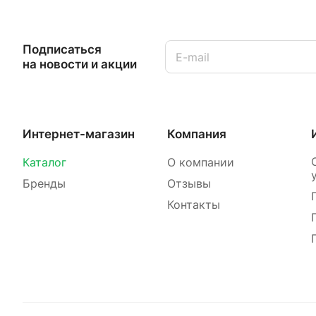
Подписаться
на новости и акции
Интернет-магазин
Компания
Каталог
О компании
Бренды
Отзывы
Контакты