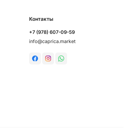
Контакты
+7 (978) 607-09-59
info@caprica.market