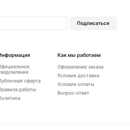
Подписаться
Информация
Как мы работаем
Официальное
Оформление заказа
уведомление
Условия доставки
Публичная оферта
Условия оплаты
Правила работы
Вопрос-ответ
Политика