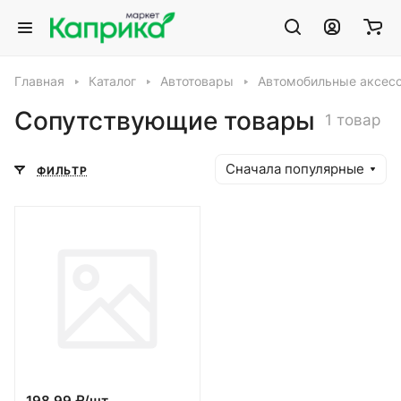
Главная
Каталог
Автотовары
Автомобильные аксес
Сопутствующие товары
1 товар
Сначала популярные
ФИЛЬТР