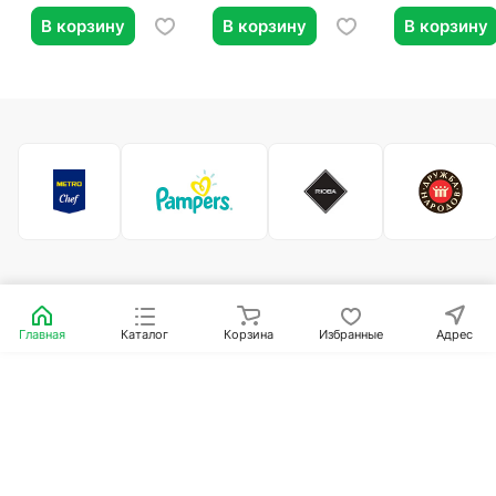
В корзину
В корзину
В корзину
Главная
Каталог
Корзина
Избранные
Адрес