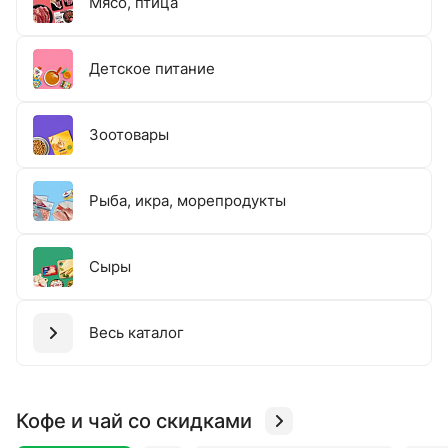
Мясо, птица
Детское питание
Зоотовары
Рыба, икра, морепродукты
Сыры
Весь каталог
Кофе и чай со скидками