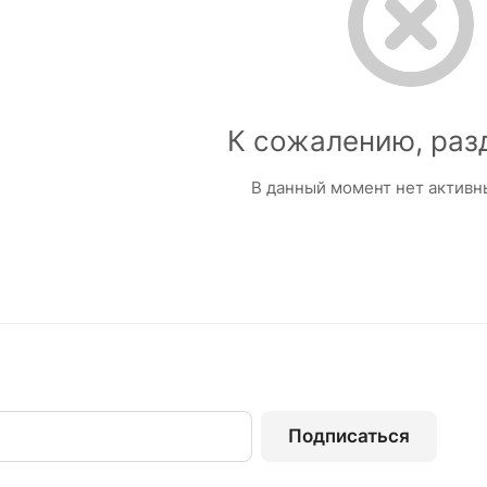
К сожалению, раз
В данный момент нет активн
Подписаться