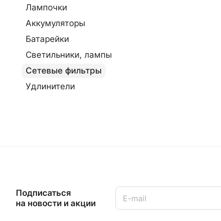
Лампочки
Аккумуляторы
Батарейки
Светильники, лампы
Сетевые фильтры
Удлинители
Подписаться
на новости и акции