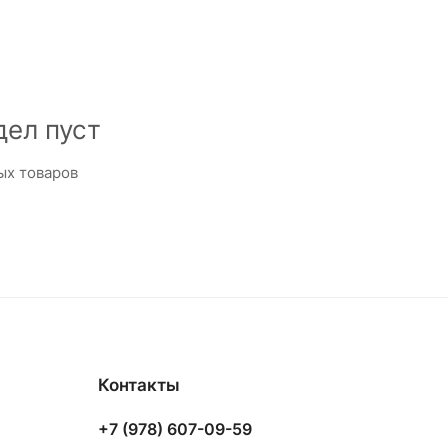
дел пуст
ых товаров
Контакты
+7 (978) 607-09-59