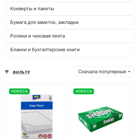
Конверты и пакеты
Бумага для заметок, закладки
Ролики и чековая лента
Бланки и бухгалтерские книги
Сначала популярные
ФИЛЬТР
HORECA
HORECA