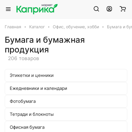
Главная
Каталог
Офис, обучение, хобби
Бумага и б
Бумага и бумажная
продукция
206 товаров
Этикетки и ценники
Ежедневники и календари
Фотобумага
Тетради и блокноты
Офисная бумага