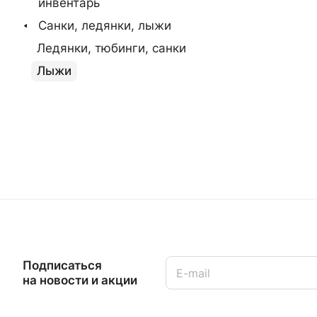
инвентарь
Санки, ледянки, лыжи
Ледянки, тюбинги, санки
Лыжи
Подписаться
на новости и акции