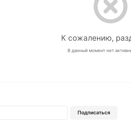
К сожалению, раз
В данный момент нет активн
Подписаться