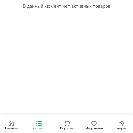
В данный момент нет активных товаров
Главная
Каталог
Корзина
Избранные
Адрес