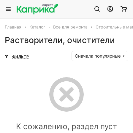
Главная
Каталог
Все для ремонта
Строительные ма
Растворители, очистители
Сначала популярные
ФИЛЬТР
К сожалению, раздел пуст