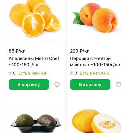
85 ₽/
кг
229 ₽/
кг
Апельсины Metro Chef
Персики с желтой
~100-150г/шт
мякотью ~100-150г/шт
0
0
Есть в наличии
Есть в наличии
В корзину
В корзину