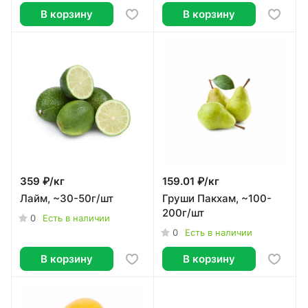
В корзину
В корзину
359 ₽/
кг
159.01 ₽/
кг
Лайм, ~30-50г/шт
Груши Пакхам, ~100-
200г/шт
0
Есть в наличии
0
Есть в наличии
В корзину
В корзину