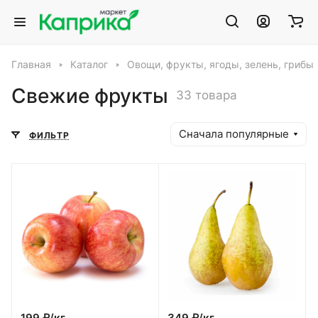
Главная
Каталог
Овощи, фрукты, ягоды, зелень, грибы
Свежие фрукты
33 товара
Сначала популярные
ФИЛЬТР