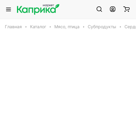
Главная
Каталог
Мясо, птица
Субпродукты
Серд