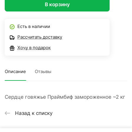
В корзину
Есть в наличии
Рассчитать доставку
Хочу в подарок
Описание
Отзывы
Сердце говяжье Праймбиф замороженное ~2 кг
Назад к списку