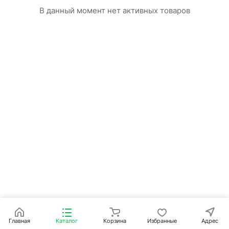
В данный момент нет активных товаров
Главная
Каталог
Корзина
Избранные
Адрес