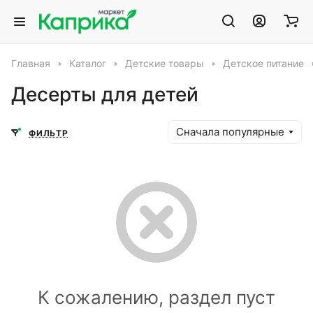
Главная
Каталог
Детские товары
Детское питание
Десерты для детей
Сначала популярные
ФИЛЬТР
К сожалению, раздел пуст