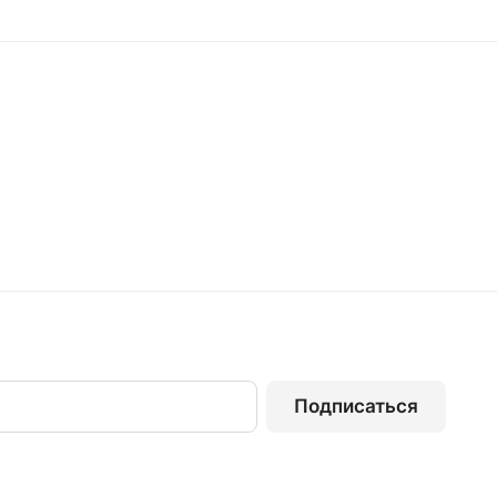
Подписаться