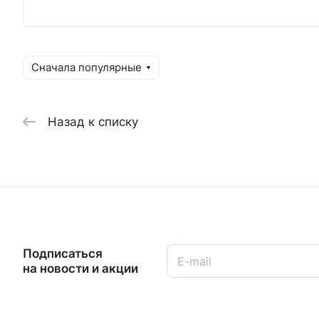
Сначала популярные
Назад к списку
Подписаться
на новости и акции