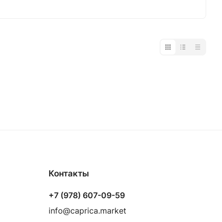
Контакты
+7 (978) 607-09-59
info@caprica.market