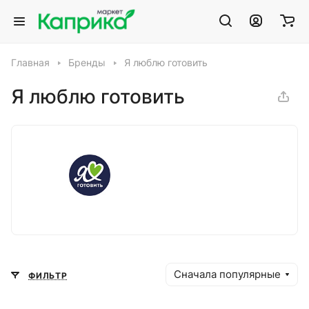
Главная
Бренды
Я люблю готовить
Я люблю готовить
Сначала популярные
ФИЛЬТР