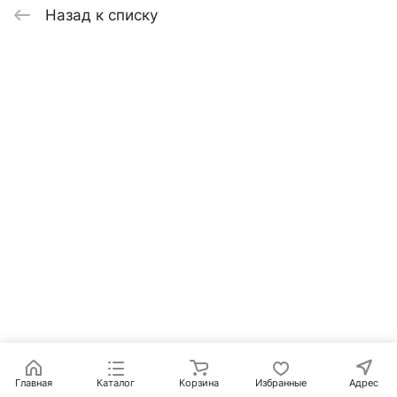
Назад к списку
Главная
Каталог
Корзина
Избранные
Адрес