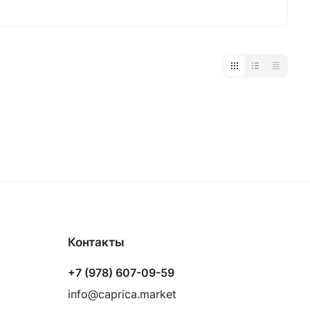
Контакты
+7 (978) 607-09-59
info@caprica.market