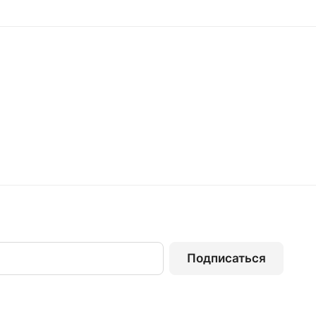
Подписаться