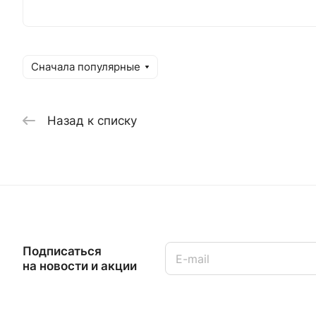
Сначала популярные
Назад к списку
Подписаться
на новости и акции