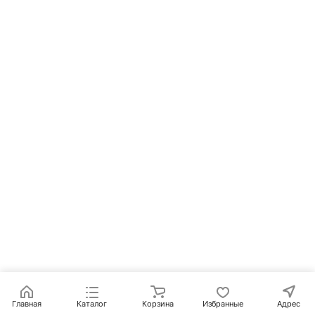
Главная
Каталог
Корзина
Избранные
Адрес