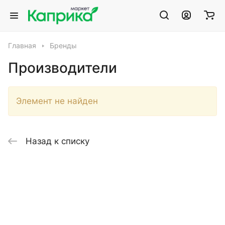
Главная
Бренды
Производители
Элемент не найден
Назад к списку