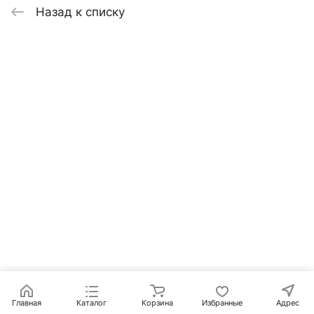
Назад к списку
Главная
Каталог
Корзина
Избранные
Адрес