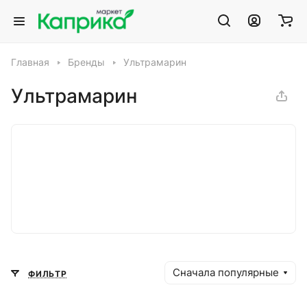
Главная
Бренды
Ультрамарин
Ультрамарин
Сначала популярные
ФИЛЬТР