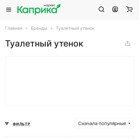
Главная
Бренды
Туалетный утенок
Туалетный утенок
Сначала популярные
ФИЛЬТР