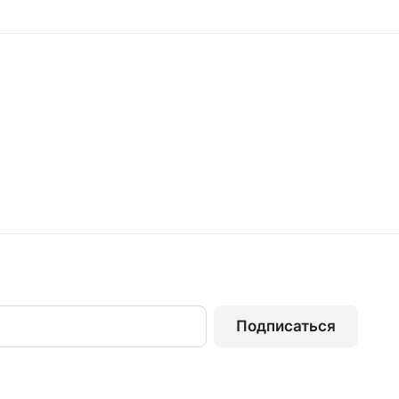
Подписаться