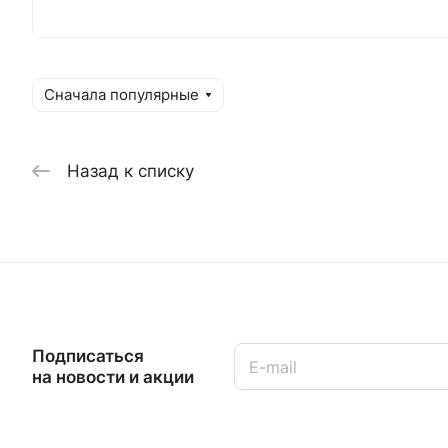
Сначала популярные
Назад к списку
Подписаться
на новости и акции