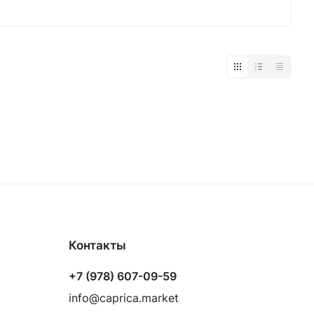
Контакты
+7 (978) 607-09-59
info@caprica.market