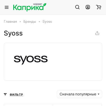
Главная
Бренды
Syoss
Syoss
Сначала популярные
ФИЛЬТР